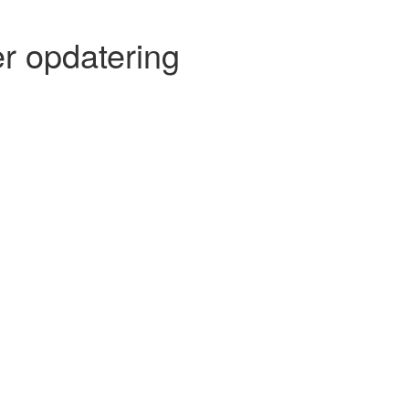
r opdatering