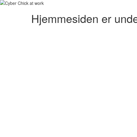
Hjemmesiden er unde