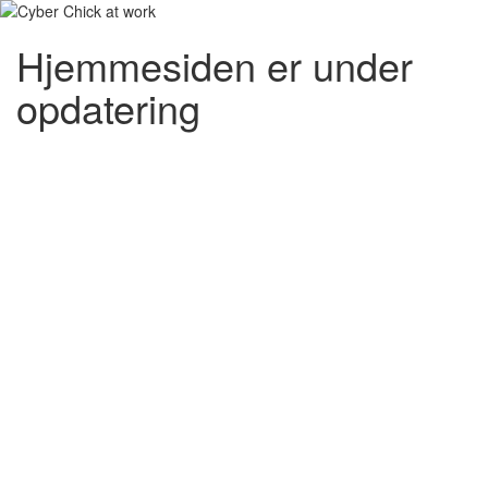
Hjemmesiden er under
opdatering