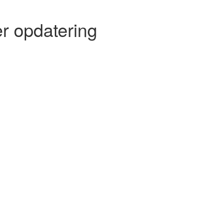
r opdatering