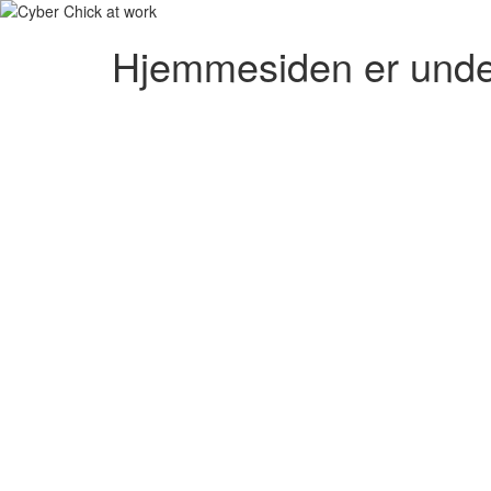
Hjemmesiden er unde