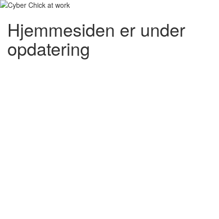
Hjemmesiden er under
opdatering