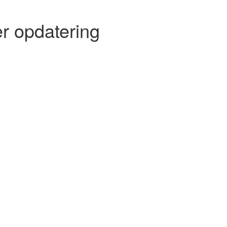
r opdatering