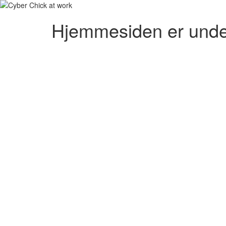
Hjemmesiden er unde