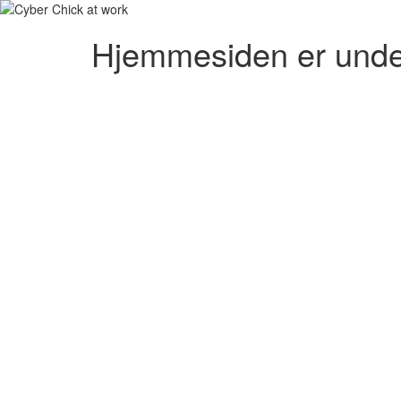
Hjemmesiden er unde