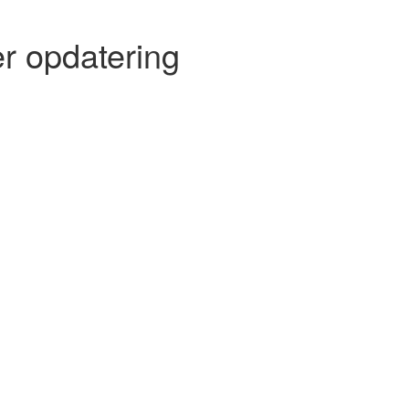
r opdatering