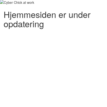
Hjemmesiden er under
opdatering