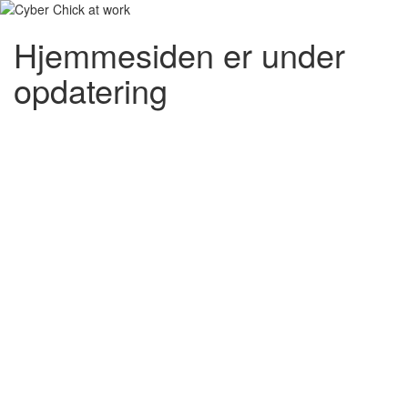
Hjemmesiden er under
opdatering