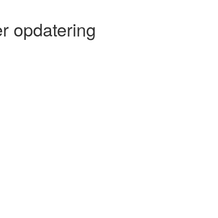
r opdatering