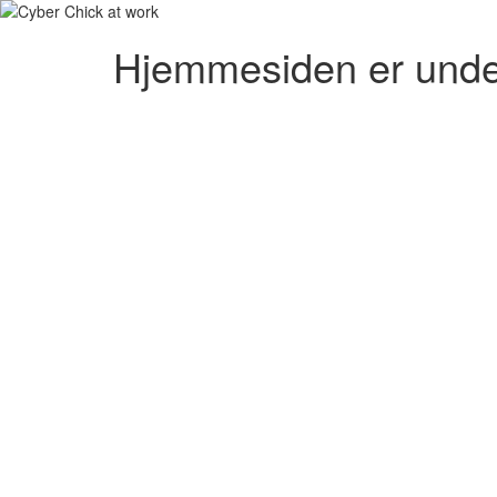
Hjemmesiden er unde