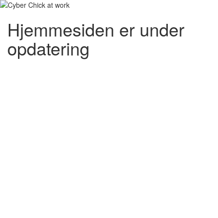
Hjemmesiden er under
opdatering