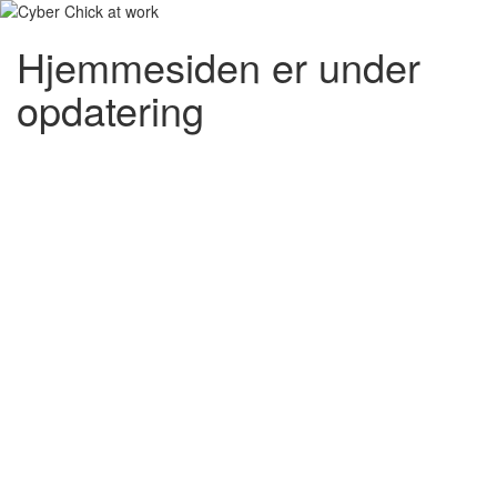
Hjemmesiden er under
opdatering