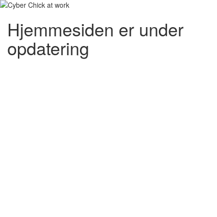
Hjemmesiden er under
opdatering