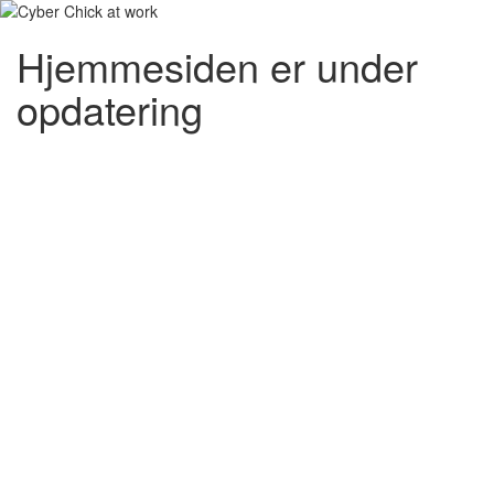
Hjemmesiden er under
opdatering