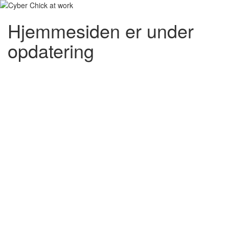
Hjemmesiden er under
opdatering