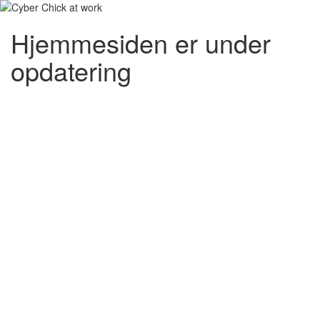
Hjemmesiden er under
opdatering