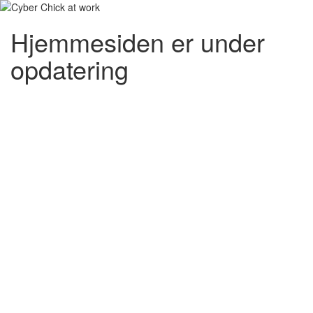
Hjemmesiden er under
opdatering