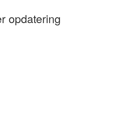
r opdatering