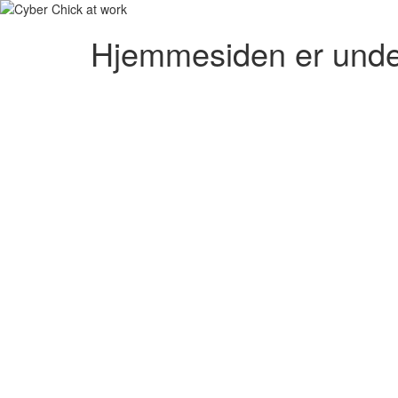
Hjemmesiden er unde