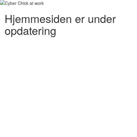
Hjemmesiden er under
opdatering