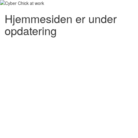
Hjemmesiden er under
opdatering