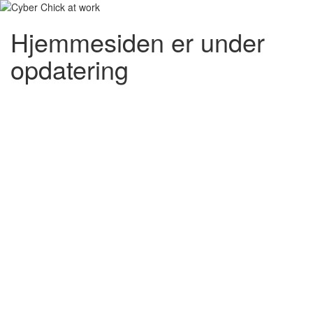
Hjemmesiden er under
opdatering