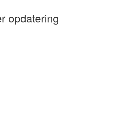
r opdatering