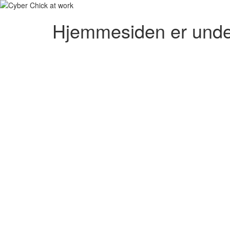
Hjemmesiden er unde