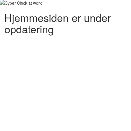
Hjemmesiden er under
opdatering