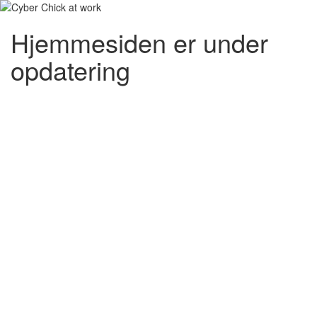
Hjemmesiden er under
opdatering