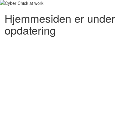
Hjemmesiden er under
opdatering