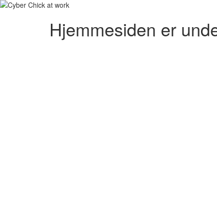
Hjemmesiden er unde