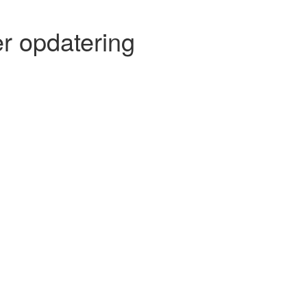
r opdatering