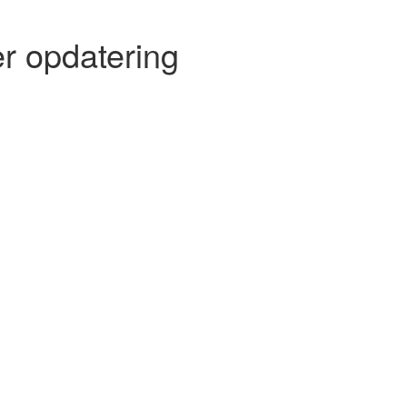
r opdatering