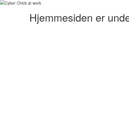
Hjemmesiden er unde