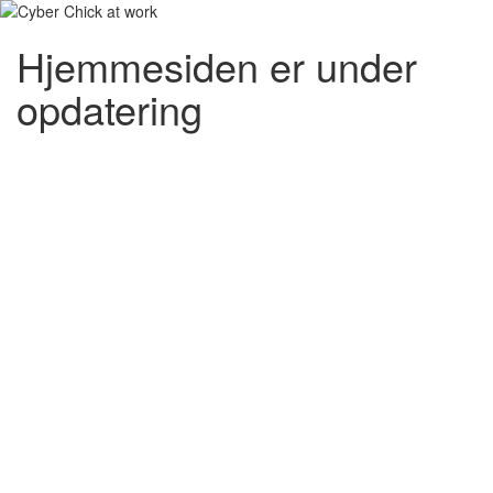
Hjemmesiden er under
opdatering