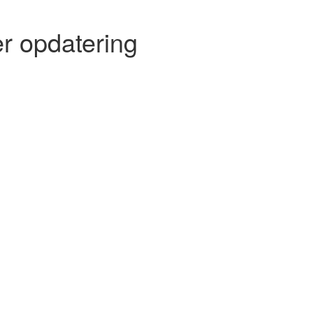
r opdatering