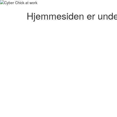
Hjemmesiden er unde