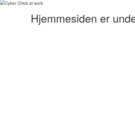
Hjemmesiden er unde