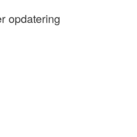
r opdatering