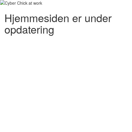
Hjemmesiden er under
opdatering