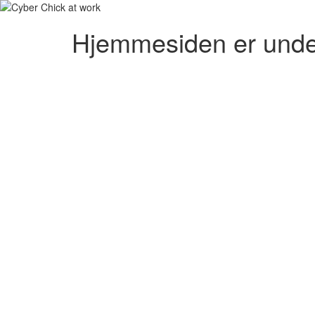
Hjemmesiden er unde