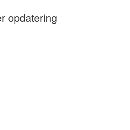
r opdatering