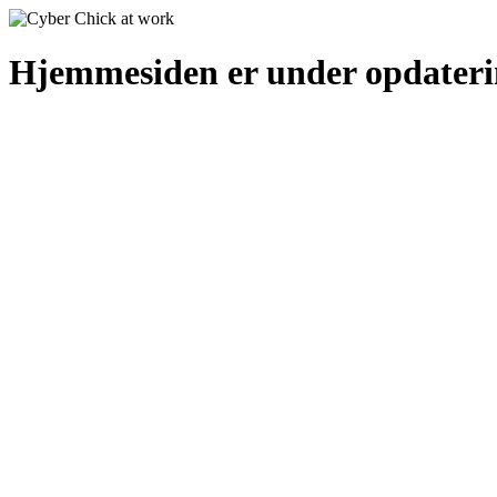
Hjemmesiden er under opdater