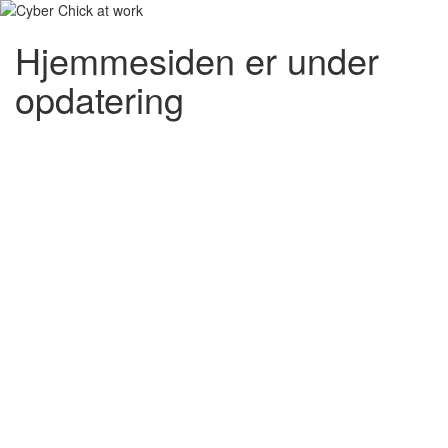
Hjemmesiden er under
opdatering