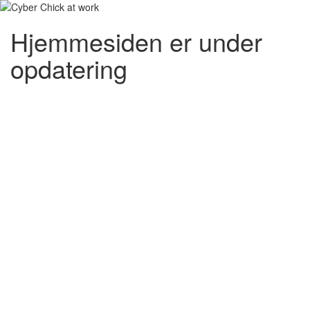
Hjemmesiden er under
opdatering