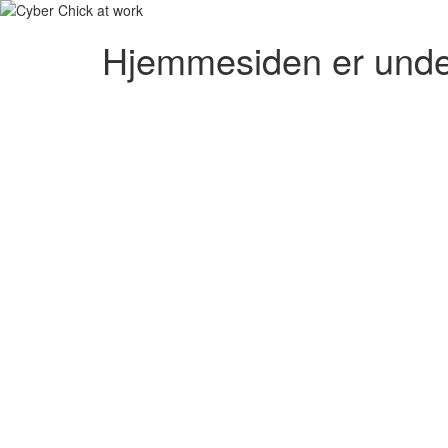
Hjemmesiden er unde