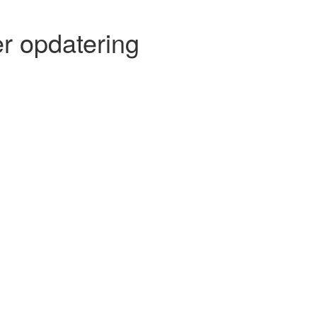
r opdatering