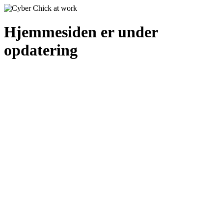
Hjemmesiden er under
opdatering