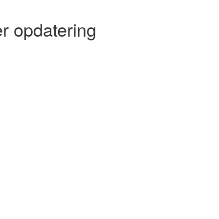
r opdatering