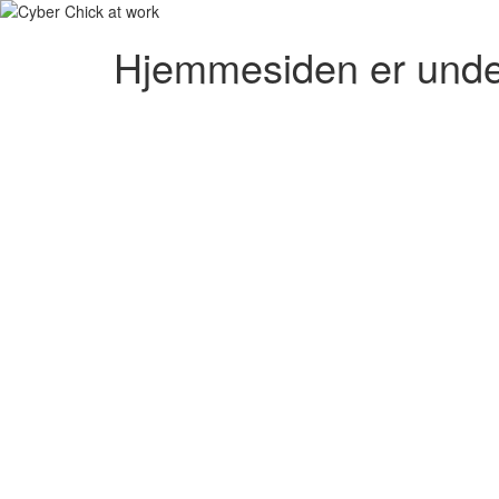
Hjemmesiden er unde