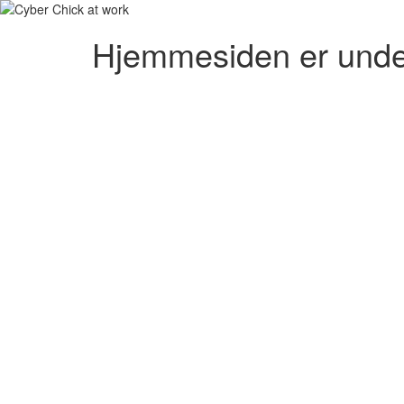
Hjemmesiden er unde