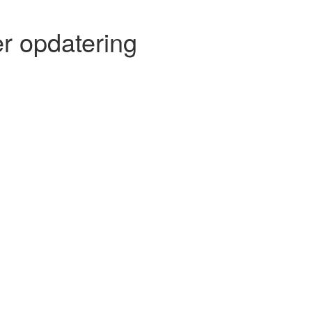
r opdatering