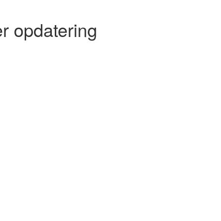
r opdatering