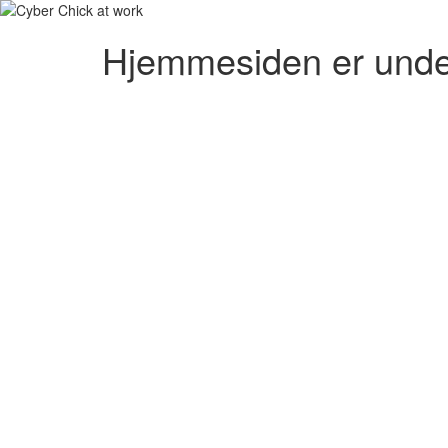
Hjemmesiden er unde