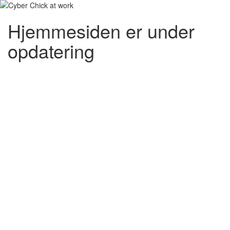
Hjemmesiden er under
opdatering