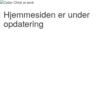
Hjemmesiden er under
opdatering