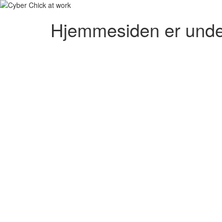
Hjemmesiden er unde