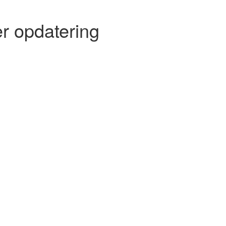
r opdatering