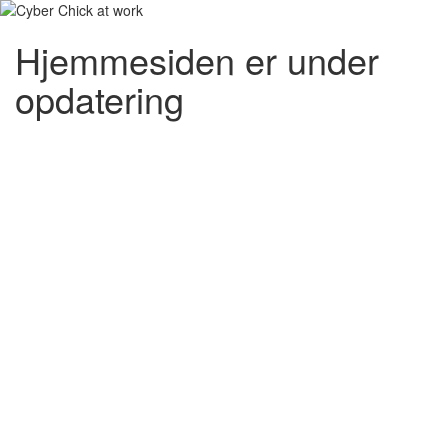
Hjemmesiden er under
opdatering