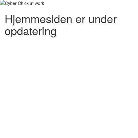
Hjemmesiden er under
opdatering