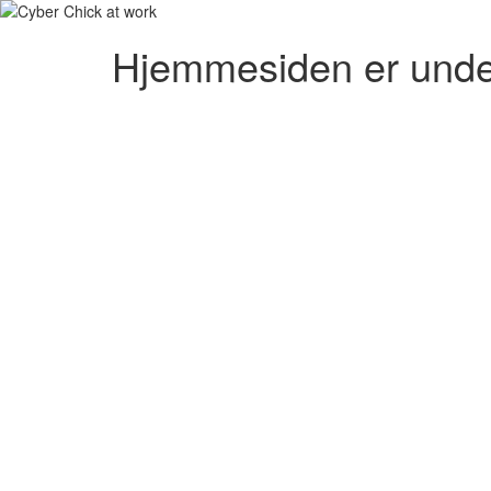
Hjemmesiden er unde