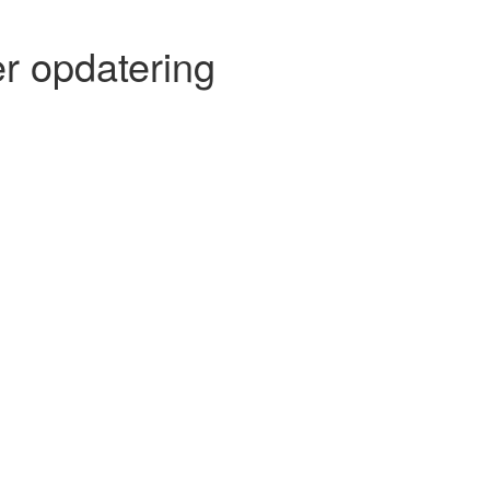
r opdatering