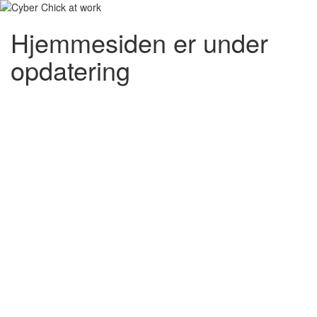
Hjemmesiden er under
opdatering