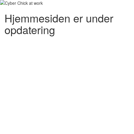
Hjemmesiden er under
opdatering