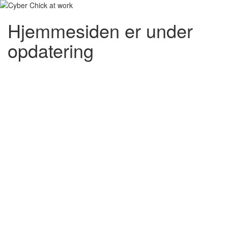
Hjemmesiden er under
opdatering