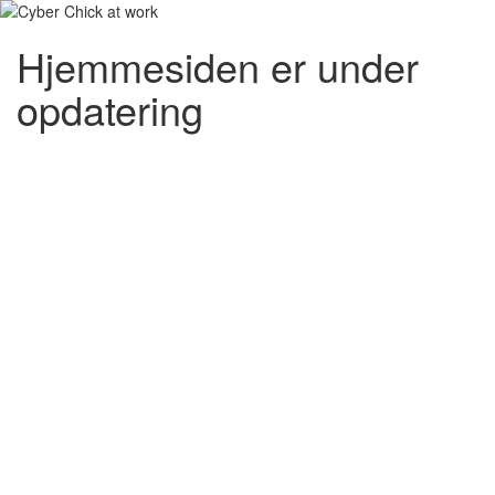
Hjemmesiden er under
opdatering