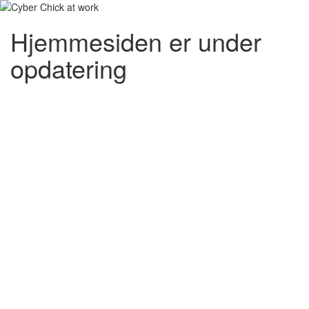
Hjemmesiden er under
opdatering